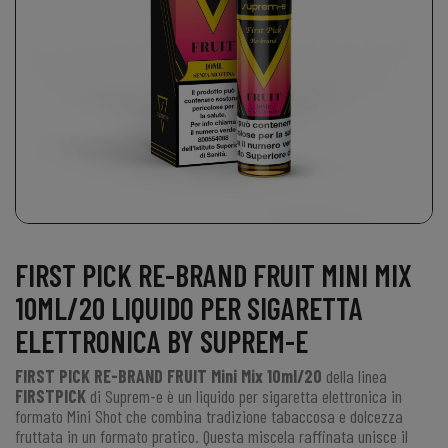
FIRST PICK RE-BRAND FRUIT MINI MIX
10ML/20 LIQUIDO PER SIGARETTA
ELETTRONICA BY SUPREM-E
FIRST PICK RE-BRAND FRUIT Mini Mix 10ml/20
della linea
FIRSTPICK
di
Suprem-e
è un liquido per sigaretta elettronica in
formato Mini Shot che combina tradizione tabaccosa e dolcezza
fruttata in un formato pratico. Questa miscela raffinata unisce il