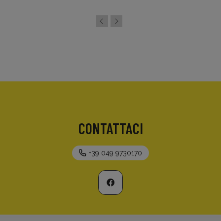
CONTATTACI
+39 049 9730170