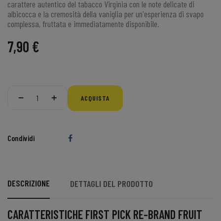
carattere autentico del tabacco Virginia con le note delicate di
albicocca e la cremosità della vaniglia per un'esperienza di svapo
complessa, fruttata e immediatamente disponibile.
7,90 €
ACQUISTA
Condividi
DESCRIZIONE
DETTAGLI DEL PRODOTTO
CARATTERISTICHE FIRST PICK RE-BRAND FRUIT