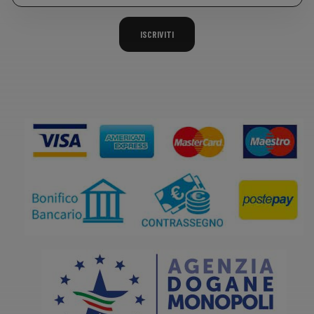
ISCRIVITI