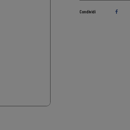
Condividi