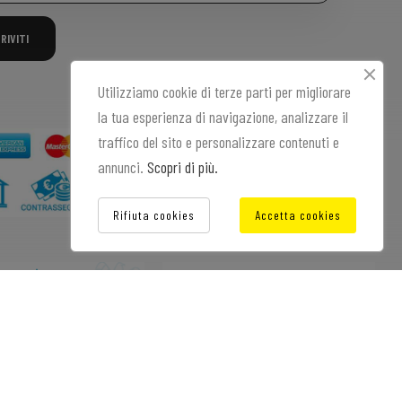
RIVITI
Utilizziamo cookie di terze parti per migliorare
la tua esperienza di navigazione, analizzare il
traffico del sito e personalizzare contenuti e
annunci.
Scopri di più.
Rifiuta cookies
Accetta cookies