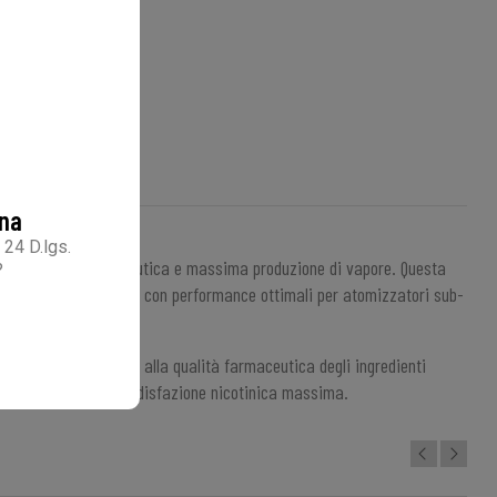
ina
. 24 D.lgs.
ata da qualità farmaceutica e massima produzione di vapore. Questa
?
liquidi personalizzati con performance ottimali per atomizzatori sub-
 cloud-chasing, unita alla qualità farmaceutica degli ingredienti
nsità del vapore e soddisfazione nicotinica massima.