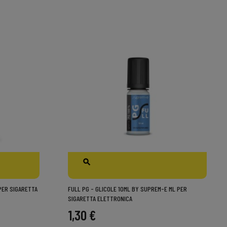
PER SIGARETTA
FULL PG - GLICOLE 10ML BY SUPREM-E ML PER
SIGARETTA ELETTRONICA
1,30 €