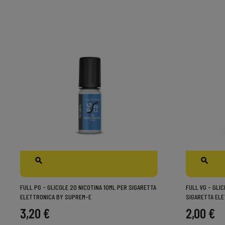
FULL PG - GLICOLE 20 NICOTINA 10ML PER SIGARETTA
FULL VG - GLI
ELETTRONICA BY SUPREM-E
SIGARETTA EL
3,20 €
2,00 €