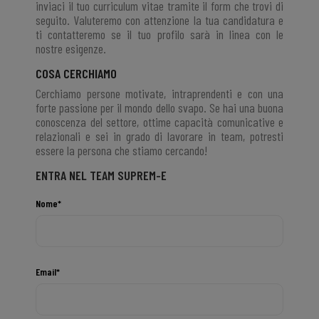
inviaci il tuo curriculum vitae tramite il form che trovi di
seguito. Valuteremo con attenzione la tua candidatura e
ti contatteremo se il tuo profilo sarà in linea con le
nostre esigenze.
COSA CERCHIAMO
Cerchiamo persone motivate, intraprendenti e con una
forte passione per il mondo dello svapo. Se hai una buona
conoscenza del settore, ottime capacità comunicative e
relazionali e sei in grado di lavorare in team, potresti
essere la persona che stiamo cercando!
ENTRA NEL TEAM SUPREM-E
Nome*
Email*