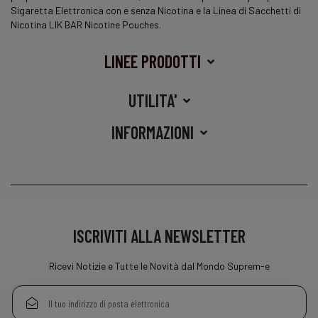
Sigaretta Elettronica con e senza Nicotina e la Linea di Sacchetti di
Nicotina LIK BAR Nicotine Pouches.
LINEE PRODOTTI
UTILITA'
INFORMAZIONI
ISCRIVITI ALLA NEWSLETTER
Ricevi Notizie e Tutte le Novità dal Mondo Suprem-e