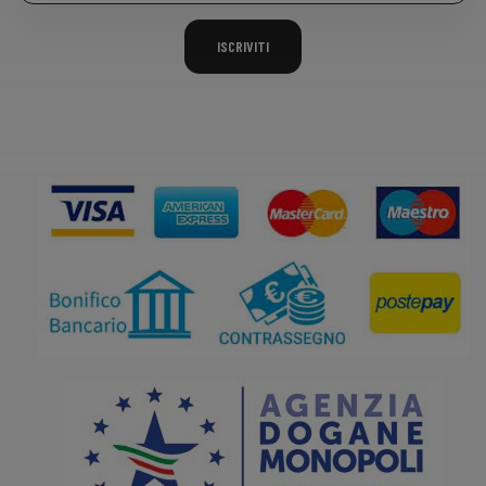
ISCRIVITI