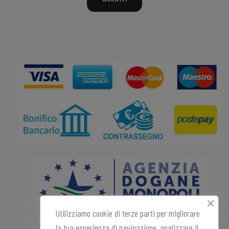
Utilizziamo cookie di terze parti per migliorare
la tua esperienza di navigazione, analizzare il