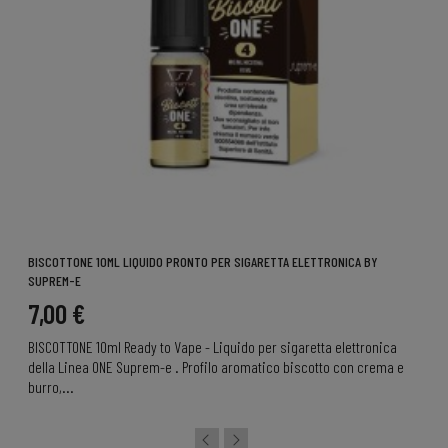
BISCOTTONE 10ML LIQUIDO PRONTO PER SIGARETTA ELETTRONICA BY
SUPREM-E
7,00 €
BISCOTTONE 10ml Ready to Vape - Liquido per sigaretta elettronica
della Linea ONE Suprem-e . Profilo aromatico biscotto con crema e
burro,...