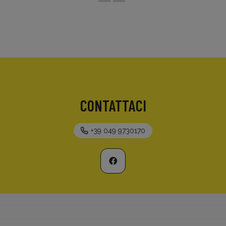
CONTATTACI
+39 049 9730170