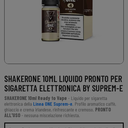
SHAKERONE 10ML LIQUIDO PRONTO PER
SIGARETTA ELETTRONICA BY SUPREM-E
SHAKERONE 10ml Ready to Vape
- Liquido per sigaretta
elettronica della
Linea ONE Suprem-e
. Profilo aromatico caffè,
ghiaccio e crema irlandese, rinfrescante e cremoso.
PRONTO
ALL'USO
- nessuna miscelazione richiesta.