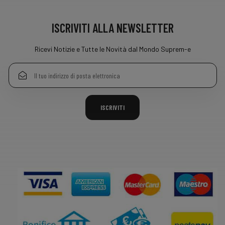
ISCRIVITI ALLA NEWSLETTER
Ricevi Notizie e Tutte le Novità dal Mondo Suprem-e
ISCRIVITI