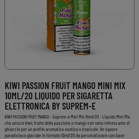
KIWI PASSION FRUIT MANGO MINI MIX
10ML/20 LIQUIDO PER SIGARETTA
ELETTRONICA BY SUPREM-E
KIWI PASSION FRUIT MANGO - Suprem-e Mini Mix 10ml/20
-
Liquido Mini Mix
che unisce kiwi, frutto della passione e mango con nota rinfrescante di
ghiaccio per un profilo aromatico esotico e tropicale. Un sapore
paradisiaco glaciale in formato 10ml/20 da personalizzare con base