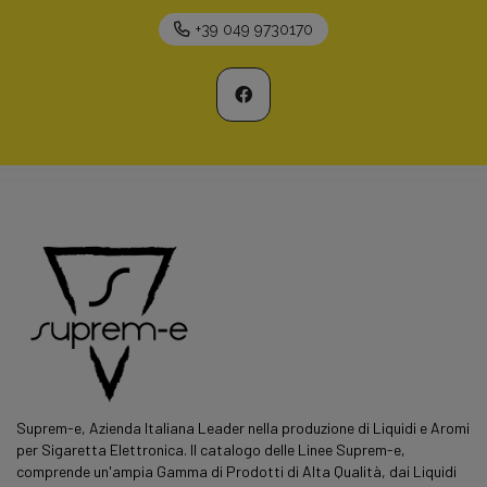
+39 049 9730170
Suprem-e, Azienda Italiana Leader nella produzione di Liquidi e Aromi
per Sigaretta Elettronica. Il catalogo delle Linee Suprem-e,
comprende un'ampia Gamma di Prodotti di Alta Qualità, dai Liquidi