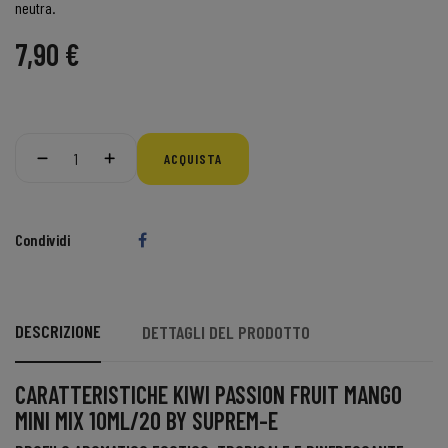
neutra.
7,90 €
ACQUISTA
Condividi
DESCRIZIONE
DETTAGLI DEL PRODOTTO
CARATTERISTICHE KIWI PASSION FRUIT MANGO
MINI MIX 10ML/20 BY SUPREM-E