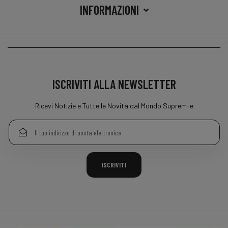
INFORMAZIONI
ISCRIVITI ALLA NEWSLETTER
Ricevi Notizie e Tutte le Novità dal Mondo Suprem-e
ISCRIVITI