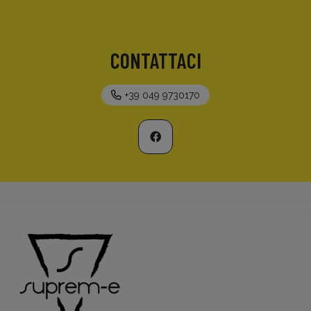
CONTATTACI
+39 049 9730170