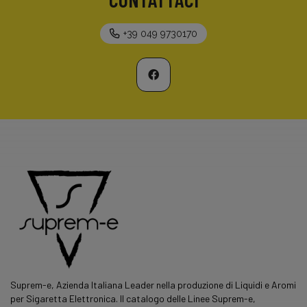
+39 049 9730170
Suprem-e, Azienda Italiana Leader nella produzione di Liquidi e Aromi
per Sigaretta Elettronica. Il catalogo delle Linee Suprem-e,