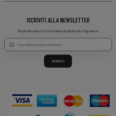
ISCRIVITI ALLA NEWSLETTER
Ricevi Notizie e Tutte le Novità dal Mondo Suprem-e
ISCRIVITI