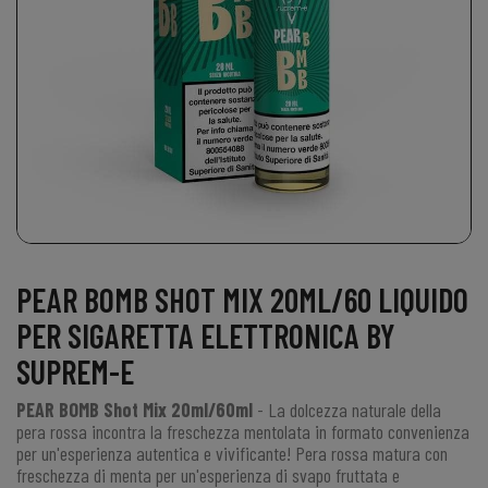
PEAR BOMB SHOT MIX 20ML/60 LIQUIDO
PER SIGARETTA ELETTRONICA BY
SUPREM-E
PEAR BOMB Shot Mix 20ml/60ml
- La dolcezza naturale della
pera rossa incontra la freschezza mentolata in formato convenienza
per un'esperienza autentica e vivificante!
Pera rossa matura con
freschezza di menta
per un'esperienza di svapo fruttata e