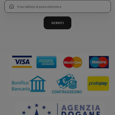
ISCRIVITI