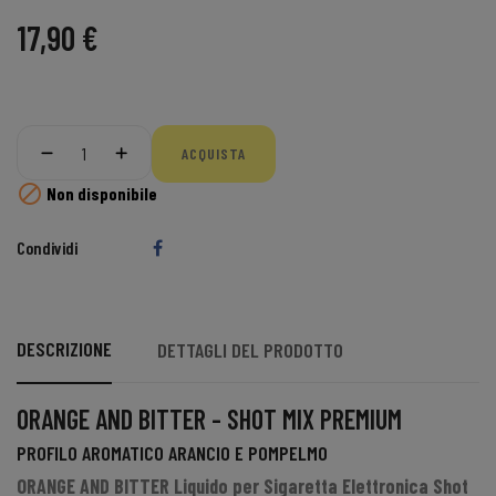
17,90 €
ACQUISTA

Non disponibile
Condividi
DESCRIZIONE
DETTAGLI DEL PRODOTTO
ORANGE AND BITTER - SHOT MIX PREMIUM
PROFILO AROMATICO ARANCIO E POMPELMO
ORANGE AND BITTER Liquido per Sigaretta Elettronica
Shot