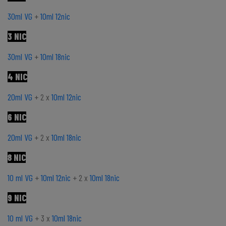
30ml VG
+
10ml 12nic
3 NIC
30ml VG
+
10ml 18nic
4 NIC
20ml VG
+ 2 x
10ml 12nic
6 NIC
20ml VG
+ 2 x
10ml 18nic
8 NIC
10 ml VG
+
10ml 12nic
+ 2 x
10ml 18nic
9 NIC
10 ml VG
+ 3 x
10ml 18nic