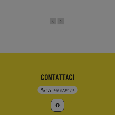
CONTATTACI
+39 049 9730170