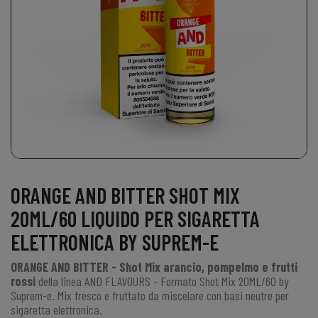
ORANGE AND BITTER SHOT MIX
20ML/60 LIQUIDO PER SIGARETTA
ELETTRONICA BY SUPREM-E
ORANGE AND BITTER - Shot Mix arancio, pompelmo e frutti
rossi
della linea AND FLAVOURS - Formato
Shot Mix 20ML/60
by
Suprem-e
. Mix fresco e fruttato da miscelare con basi neutre per
sigaretta elettronica.