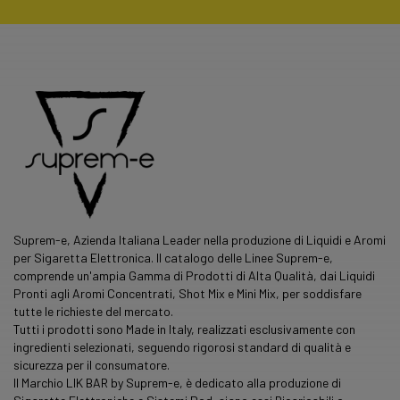
Suprem-e, Azienda Italiana Leader nella produzione di Liquidi e Aromi
per Sigaretta Elettronica. Il catalogo delle Linee Suprem-e,
comprende un'ampia Gamma di Prodotti di Alta Qualità, dai Liquidi
Pronti agli Aromi Concentrati, Shot Mix e Mini Mix, per soddisfare
tutte le richieste del mercato.
Tutti i prodotti sono Made in Italy, realizzati esclusivamente con
ingredienti selezionati, seguendo rigorosi standard di qualità e
sicurezza per il consumatore.
Il Marchio LIK BAR by Suprem-e, è dedicato alla produzione di